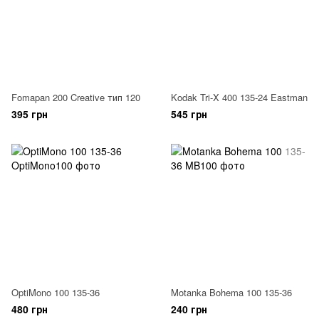
Fomapan 200 Creative тип 120
Kodak Tri-X 400 135-24 Eastman
395 грн
545 грн
OptiMono 100 135-36
Motanka Bohema 100 135-36
480 грн
240 грн