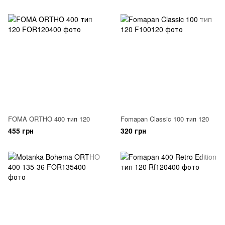
FOMA ORTHO 400 тип 120
Fomapan Classic 100 тип 120
455 грн
320 грн