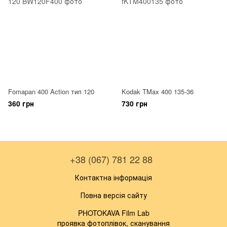
Fomapan 400 Action тип 120
Kodak TMax 400 135-36
360 грн
730 грн
+38 (067) 781 22 88
Контактна інформація
Повна версія сайту
PHOTOKAVA Film Lab
проявка фотоплівок, сканування